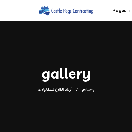
Pages
gallery
gallery
أوتاد القلاع للمقاولات