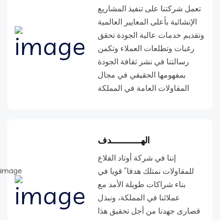
تعمل شركتنا على تنفيذ المشاريع
الإنشائية بأعلى المعايير العالمية
وتقديم خدمات عالية الجودة تحقق
رغبات وتطلعات العملاء وتكمن
رسالتنا في نشر ثقافة الجودة
بمفهومها الحقيقي في مجال
المقاولات العامة في المملكة
الهــــــــــــدف
إننا في شركة أوتاد القلاع
للمقاولات نمتلك هدفا ً قويا في
بناء شراكات طويلة الأمد مع
عملائنا في المملكة، ونبذل
قصارى جهدنا من أجل تحقيق هذا