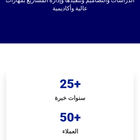
عالية وأكاديمية
25
+
سنوات خبرة
50
+
العملاء