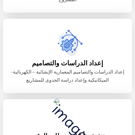
إعداد الدراسات والتصاميم
إعداد الدراسات والتصاميم المعمارية الإنشائية – الكهربائية-
الميكانيكية وإعداد دراسة الجدوى للمشاريع