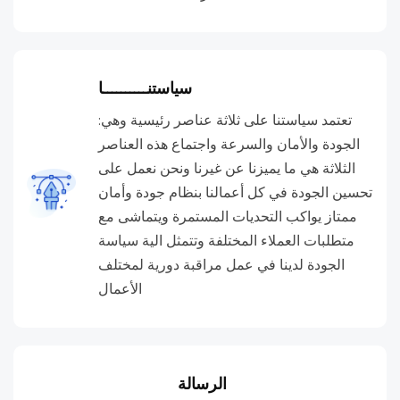
سیاستنــــــــــا
تعتمد سياستنا على ثلاثة عناصر رئيسية وهي:
الجودة والأمان والسرعة واجتماع هذه العناصر
الثلاثة هي ما يميزنا عن غيرنا ونحن نعمل على
تحسين الجودة في كل أعمالنا بنظام جودة وأمان
ممتاز يواكب التحديات المستمرة ويتماشى مع
متطلبات العملاء المختلفة وتتمثل الية سياسة
الجودة لدينا في عمل مراقبة دورية لمختلف
الأعمال
الرسالة