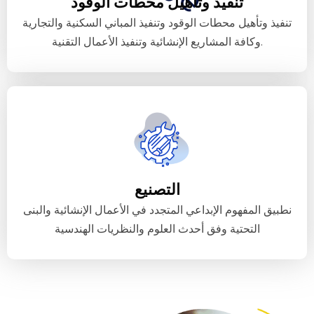
تنفيذ وتأهيل محطات الوقود
تنفيذ وتأهيل محطات الوقود وتنفيذ المباني السكنية والتجارية
وكافة المشاريع الإنشائية وتنفيذ الأعمال التقنية.
التصنيع
نطبيق المفهوم الإبداعي المتجدد في الأعمال الإنشائية والبنى
التحتية وفق أحدث العلوم والنظريات الهندسية