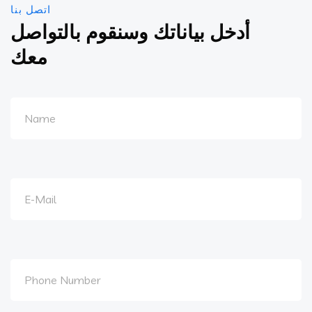
اتصل بنا
أدخل بياناتك وسنقوم بالتواصل
معك