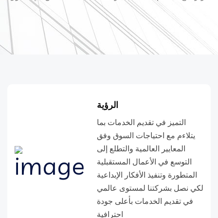
الرؤية
التميز في تقديم الخدمات بما
يتلاءم مع احتياجات السوق وفق
المعايير العالمية والتطلع إلى
التوسع في الأعمال المستقبلية
المتطورة وتنفيذ الأفكار الإبداعية
لكي نصل بشركتنا لمستوى عالمي
في تقديم الخدمات بأعلى جودة
احترافية